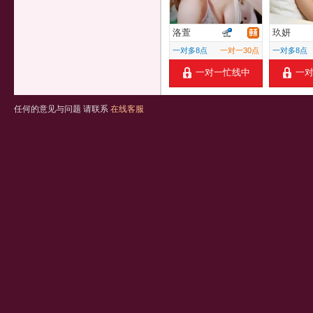
洛萱
玖妍
一对多8点
一对一30点
一对多8点
一对一忙线中
一
任何的意见与问题 请联系
在线客服