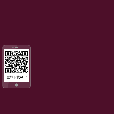
立即下载APP